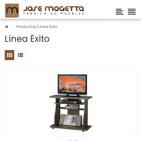
/
Productos
/Línea Éxito
Línea Éxito